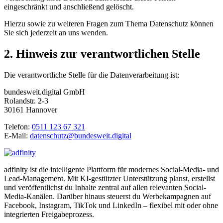
eingeschränkt und anschließend gelöscht.
Hierzu sowie zu weiteren Fragen zum Thema Datenschutz können
Sie sich jederzeit an uns wenden.
2. Hinweis zur verantwortlichen Stelle
Die verantwortliche Stelle für die Datenverarbeitung ist:
bundesweit.digital GmbH
Rolandstr. 2-3
30161 Hannover
Telefon:
0511 123 67 321
E-Mail:
datenschutz@bundesweit.digital
adfinity ist die intelligente Plattform für modernes Social-Media- und
Lead-Management. Mit KI-gestützter Unterstützung planst, erstellst
und veröffentlichst du Inhalte zentral auf allen relevanten Social-
Media-Kanälen. Darüber hinaus steuerst du Werbekampagnen auf
Facebook, Instagram, TikTok und LinkedIn – flexibel mit oder ohne
integrierten Freigabeprozess.