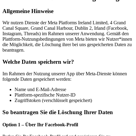
Allgemeine Hinweise
Wir nutzen Dienste der Meta Platforms Ireland Limited, 4 Grand
Canal Square, Grand Canal Harbour, Dublin 2, Irland (Facebook,
Instagram, Threads) im Rahmen unserer Anwendung. Gemäß den
Plattform-Nutzungsbedingungen von Meta bieten wir Nutzer*innen
die Möglichkeit, die Löschung ihrer bei uns gespeicherten Daten zu
beantragen.
Welche Daten speichern wir?
Im Rahmen der Nutzung unserer App über Meta-Dienste können
folgende Daten gespeichert werden:
Name und E-Mail-Adresse
Plattform-spezifische Nutzer-ID
Zugriffstoken (verschlüsselt gespeichert)
So beantragen Sie die Löschung Ihrer Daten
Option 1 – Über Ihr Facebook-Profil