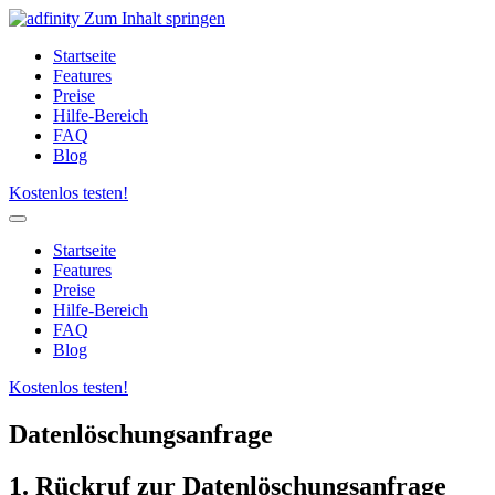
Zum Inhalt springen
Startseite
Features
Preise
Hilfe-Bereich
FAQ
Blog
Kostenlos testen!
Startseite
Features
Preise
Hilfe-Bereich
FAQ
Blog
Kostenlos testen!
Datenlöschungsanfrage
1. Rückruf zur Datenlöschungsanfrage