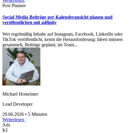
Weiterlesen
Post Planner
Social Media Beiträge per Kalenderansicht planen und
veröffentlichen mit adfinity
Wer regelmäßig Inhalte auf Instagram, Facebook, LinkedIn oder
TikTok veröffentlicht, kennt die Herausforderung: Ideen müssen
gesammelt, Beiträge geplant, im Team...
Michael Homeister
Lead Developer
29.06.2026
•
5 Minuten
Weiterlesen
Ads
KI