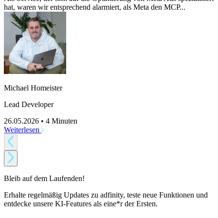
hat, waren wir entsprechend alarmiert, als Meta den MCP...
Michael Homeister
Lead Developer
26.05.2026
•
4 Minuten
Weiterlesen
Bleib auf dem Laufenden!
Erhalte regelmäßig Updates zu adfinity, teste neue Funktionen und
entdecke unsere KI-Features als eine*r der Ersten.