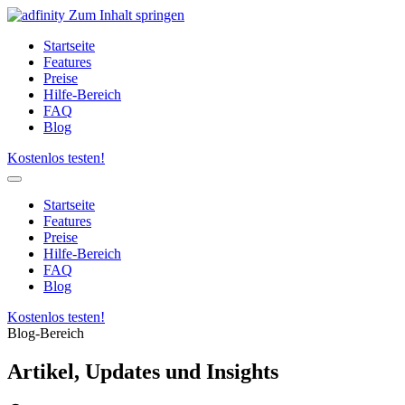
Zum Inhalt springen
Startseite
Features
Preise
Hilfe-Bereich
FAQ
Blog
Kostenlos testen!
Startseite
Features
Preise
Hilfe-Bereich
FAQ
Blog
Kostenlos testen!
Blog-Bereich
Artikel, Updates und Insights