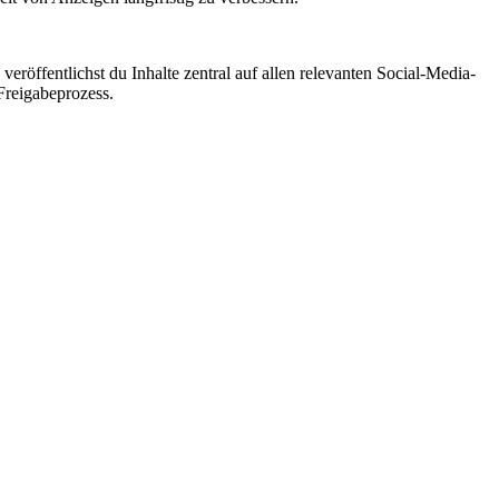
veröffentlichst du Inhalte zentral auf allen relevanten Social-Media-
Freigabeprozess.